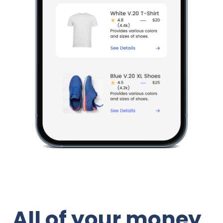
All of your money,