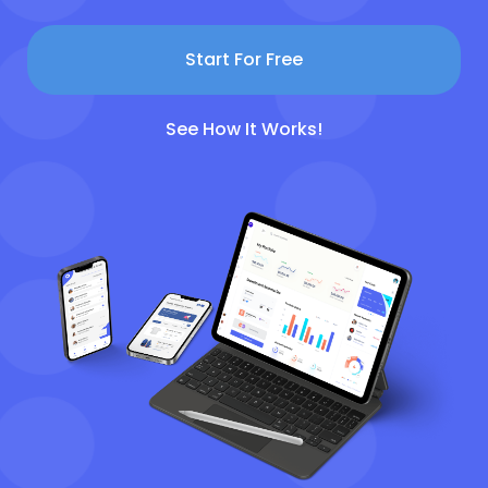
Start For Free
See How It Works!