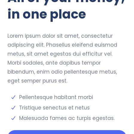
in one place
Lorem ipsum dolor sit amet, consectetur
adipiscing elit. Phasellus eleifend euismod
metus, sit amet egestas dui efficitur vel.
Morbi sodales, ante dapibus tempor
bibendum, enim odio pellentesque metus,
eget semper purus est.
Pellentesque habitant morbi
Tristique senectus et netus
Malesuada fames ac turpis egestas.