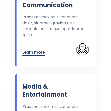
Communication
Praesent maximus venenatis
dolor, sit amet gravida risus
vehicula et. Quisque eget laoreet
ligula
Learn more
Media &
Entertainment
Praesent maximus venenatis