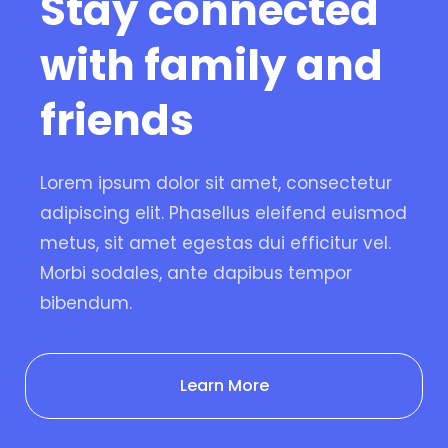
Stay connected
with family and
friends
Lorem ipsum dolor sit amet, consectetur
adipiscing elit. Phasellus eleifend euismod
metus, sit amet egestas dui efficitur vel.
Morbi sodales, ante dapibus tempor
bibendum.
Learn More