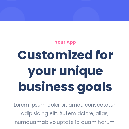
Your App
Customized for
your unique
business goals
Lorem ipsum dolor sit amet, consectetur
adipisicing elit. Autem dolore, alias,
numquamab voluptate id quam harum