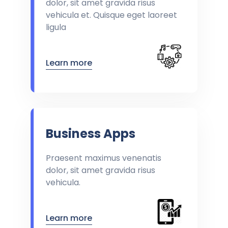
dolor, sit amet gravida risus
vehicula et. Quisque eget laoreet
ligula
Learn more
Business Apps
Praesent maximus venenatis
dolor, sit amet gravida risus
vehicula.
Learn more