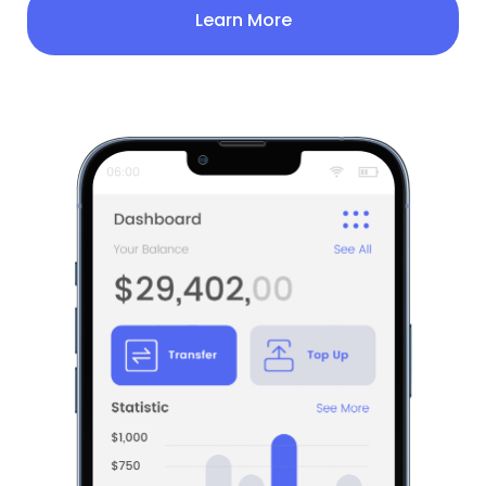
Learn More