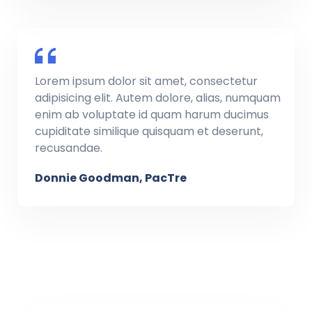
Lorem ipsum dolor sit amet, consectetur
adipisicing elit. Autem dolore, alias, numquam
enim ab voluptate id quam harum ducimus
cupiditate similique quisquam et deserunt,
recusandae.
Donnie Goodman, PacTre