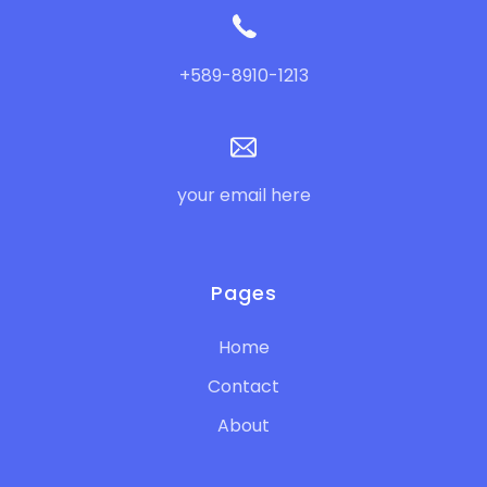
+589-8910-1213
your email here
Pages
Home
Contact
About