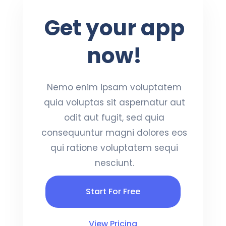
Get your app
now!
Nemo enim ipsam voluptatem
quia voluptas sit aspernatur aut
odit aut fugit, sed quia
consequuntur magni dolores eos
qui ratione voluptatem sequi
nesciunt.
Start For Free
View Pricing