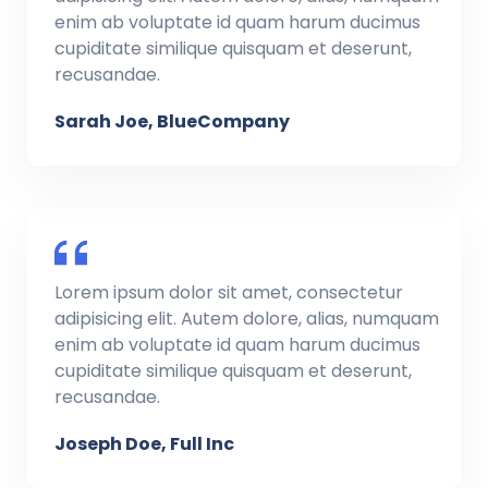
enim ab voluptate id quam harum ducimus
cupiditate similique quisquam et deserunt,
recusandae.
Sarah Joe, BlueCompany
Lorem ipsum dolor sit amet, consectetur
adipisicing elit. Autem dolore, alias, numquam
enim ab voluptate id quam harum ducimus
cupiditate similique quisquam et deserunt,
recusandae.
Joseph Doe, Full Inc