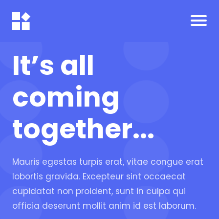
It’s all
coming
together...
Mauris egestas turpis erat, vitae congue erat
lobortis gravida. Excepteur sint occaecat
cupidatat non proident, sunt in culpa qui
officia deserunt mollit anim id est laborum.