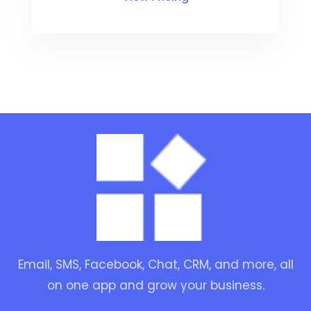
Email, SMS, Facebook, Chat, CRM, and more, all
on one app and grow your business.