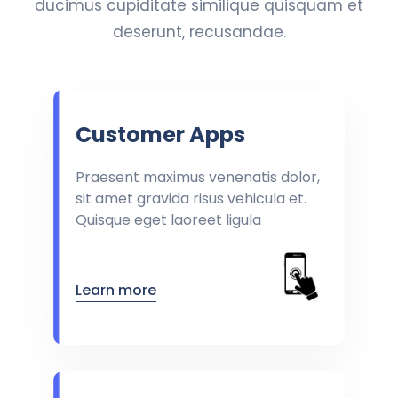
ducimus cupiditate similique quisquam et
deserunt, recusandae.
Customer Apps
Praesent maximus venenatis dolor,
sit amet gravida risus vehicula et.
Quisque eget laoreet ligula
Learn more