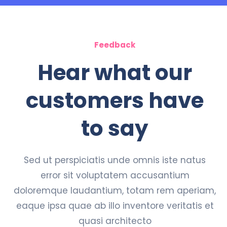
Feedback
Hear what our
customers have
to say
Sed ut perspiciatis unde omnis iste natus
error sit voluptatem accusantium
doloremque laudantium, totam rem aperiam,
eaque ipsa quae ab illo inventore veritatis et
quasi architecto