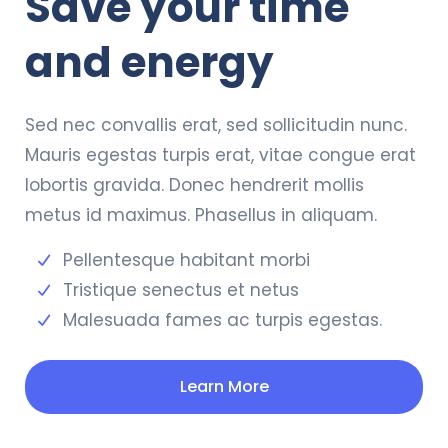
Save your time
and energy
Sed nec convallis erat, sed sollicitudin nunc.
Mauris egestas turpis erat, vitae congue erat
lobortis gravida. Donec hendrerit mollis
metus id maximus. Phasellus in aliquam.
Pellentesque habitant morbi
Tristique senectus et netus
Malesuada fames ac turpis egestas.
Learn More