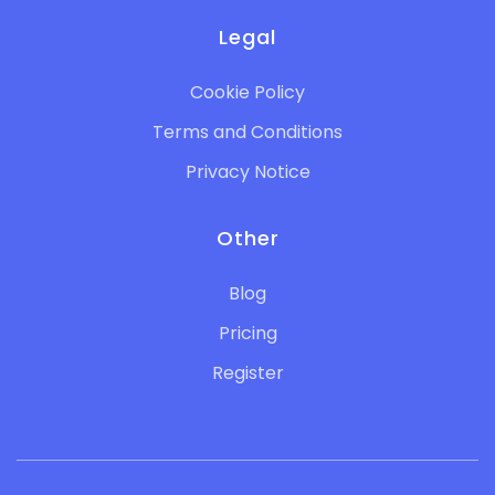
Legal
Cookie Policy
Terms and Conditions
Privacy Notice
Other
Blog
Pricing
Register