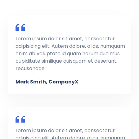
Lorem ipsum dolor sit amet, consectetur
adipisicing elit. Autem dolore, alias, numquam
enim ab voluptate id quam harum ducimus
cupiditate similique quisquam et deserunt,
recusandae.
Mark Smith, CompanyX
Lorem ipsum dolor sit amet, consectetur
adipisicing elit. Autem dolore, alias, numquam